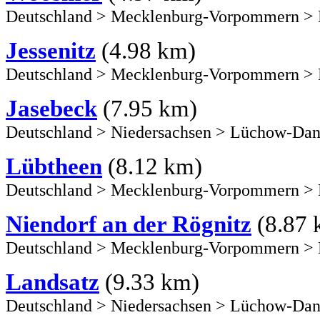
Deutschland
>
Mecklenburg-Vorpommern
>
Jessenitz
(4.98 km)
Deutschland
>
Mecklenburg-Vorpommern
>
Jasebeck
(7.95 km)
Deutschland
>
Niedersachsen
>
Lüchow-Dan
Lübtheen
(8.12 km)
Deutschland
>
Mecklenburg-Vorpommern
>
Niendorf an der Rögnitz
(8.87 
Deutschland
>
Mecklenburg-Vorpommern
>
Landsatz
(9.33 km)
Deutschland
>
Niedersachsen
>
Lüchow-Dan