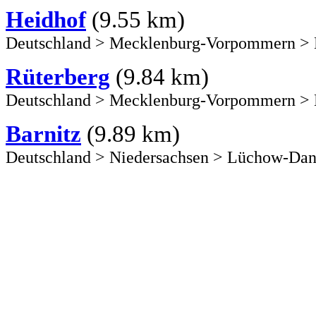
Heidhof
(9.55 km)
Deutschland
>
Mecklenburg-Vorpommern
>
Rüterberg
(9.84 km)
Deutschland
>
Mecklenburg-Vorpommern
>
Barnitz
(9.89 km)
Deutschland
>
Niedersachsen
>
Lüchow-Dan