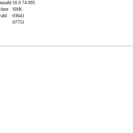
nzahl
16 0 74 095
chen
SHK
wahl
03641
07751