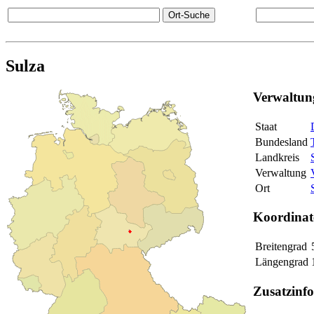
Sulza
Verwaltun
Staat
Bundesland
Landkreis
Verwaltung
Ort
Koordinat
Breitengrad
Längengrad
Zusatzinf