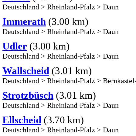
Deutschland
>
Rheinland-Pfalz
>
Daun
Immerath
(3.00 km)
Deutschland
>
Rheinland-Pfalz
>
Daun
Udler
(3.00 km)
Deutschland
>
Rheinland-Pfalz
>
Daun
Wallscheid
(3.01 km)
Deutschland
>
Rheinland-Pfalz
>
Bernkastel
Strotzbüsch
(3.01 km)
Deutschland
>
Rheinland-Pfalz
>
Daun
Ellscheid
(3.70 km)
Deutschland
>
Rheinland-Pfalz
>
Daun