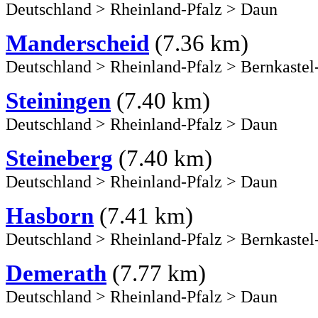
Deutschland
>
Rheinland-Pfalz
>
Daun
Manderscheid
(7.36 km)
Deutschland
>
Rheinland-Pfalz
>
Bernkastel
Steiningen
(7.40 km)
Deutschland
>
Rheinland-Pfalz
>
Daun
Steineberg
(7.40 km)
Deutschland
>
Rheinland-Pfalz
>
Daun
Hasborn
(7.41 km)
Deutschland
>
Rheinland-Pfalz
>
Bernkastel
Demerath
(7.77 km)
Deutschland
>
Rheinland-Pfalz
>
Daun