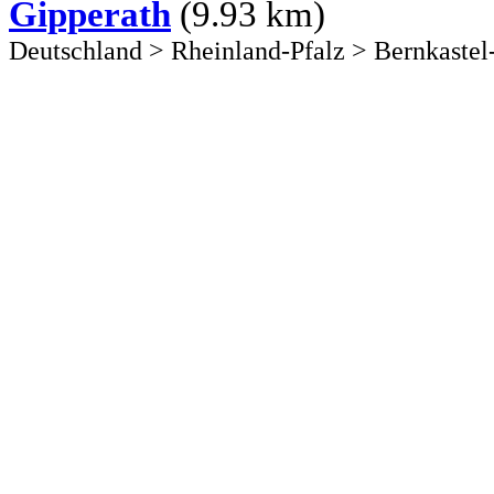
Gipperath
(9.93 km)
Deutschland
>
Rheinland-Pfalz
>
Bernkastel