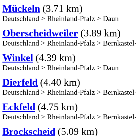
Mückeln
(3.71 km)
Deutschland
>
Rheinland-Pfalz
>
Daun
Oberscheidweiler
(3.89 km)
Deutschland
>
Rheinland-Pfalz
>
Bernkastel
Winkel
(4.39 km)
Deutschland
>
Rheinland-Pfalz
>
Daun
Dierfeld
(4.40 km)
Deutschland
>
Rheinland-Pfalz
>
Bernkastel
Eckfeld
(4.75 km)
Deutschland
>
Rheinland-Pfalz
>
Bernkastel
Brockscheid
(5.09 km)