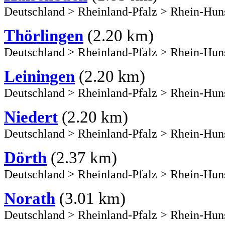
Deutschland
>
Rheinland-Pfalz
>
Rhein-Hun
Thörlingen
(2.20 km)
Deutschland
>
Rheinland-Pfalz
>
Rhein-Hun
Leiningen
(2.20 km)
Deutschland
>
Rheinland-Pfalz
>
Rhein-Hun
Niedert
(2.20 km)
Deutschland
>
Rheinland-Pfalz
>
Rhein-Hun
Dörth
(2.37 km)
Deutschland
>
Rheinland-Pfalz
>
Rhein-Hun
Norath
(3.01 km)
Deutschland
>
Rheinland-Pfalz
>
Rhein-Hun