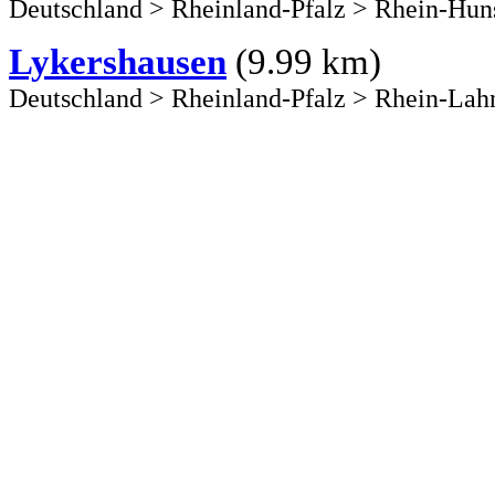
Deutschland
>
Rheinland-Pfalz
>
Rhein-Hun
Lykershausen
(9.99 km)
Deutschland
>
Rheinland-Pfalz
>
Rhein-Lah