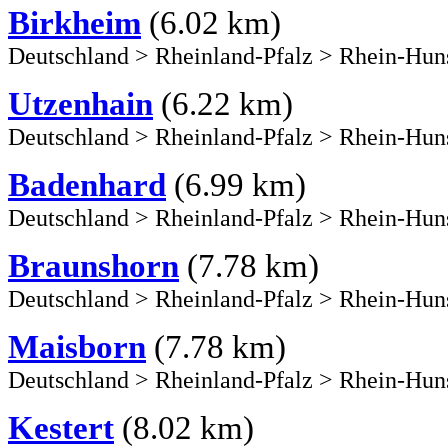
Birkheim
(6.02 km)
Deutschland
>
Rheinland-Pfalz
>
Rhein-Hun
Utzenhain
(6.22 km)
Deutschland
>
Rheinland-Pfalz
>
Rhein-Hun
Badenhard
(6.99 km)
Deutschland
>
Rheinland-Pfalz
>
Rhein-Hun
Braunshorn
(7.78 km)
Deutschland
>
Rheinland-Pfalz
>
Rhein-Hun
Maisborn
(7.78 km)
Deutschland
>
Rheinland-Pfalz
>
Rhein-Hun
Kestert
(8.02 km)