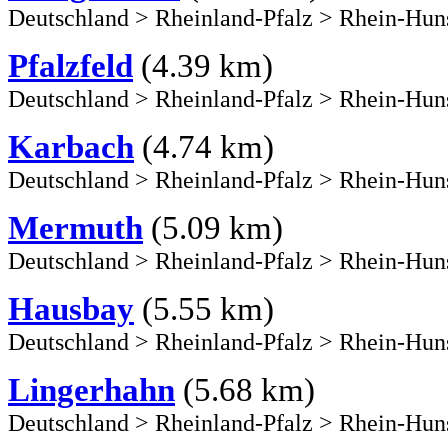
Deutschland
>
Rheinland-Pfalz
>
Rhein-Hun
Pfalzfeld
(4.39 km)
Deutschland
>
Rheinland-Pfalz
>
Rhein-Hun
Karbach
(4.74 km)
Deutschland
>
Rheinland-Pfalz
>
Rhein-Hun
Mermuth
(5.09 km)
Deutschland
>
Rheinland-Pfalz
>
Rhein-Hun
Hausbay
(5.55 km)
Deutschland
>
Rheinland-Pfalz
>
Rhein-Hun
Lingerhahn
(5.68 km)
Deutschland
>
Rheinland-Pfalz
>
Rhein-Hun