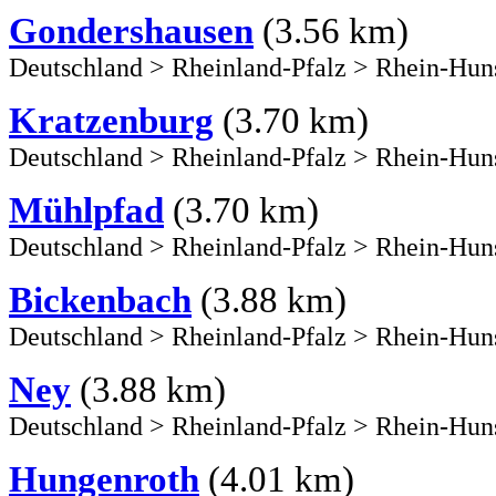
Gondershausen
(3.56 km)
Deutschland
>
Rheinland-Pfalz
>
Rhein-Hun
Kratzenburg
(3.70 km)
Deutschland
>
Rheinland-Pfalz
>
Rhein-Hun
Mühlpfad
(3.70 km)
Deutschland
>
Rheinland-Pfalz
>
Rhein-Hun
Bickenbach
(3.88 km)
Deutschland
>
Rheinland-Pfalz
>
Rhein-Hun
Ney
(3.88 km)
Deutschland
>
Rheinland-Pfalz
>
Rhein-Hun
Hungenroth
(4.01 km)