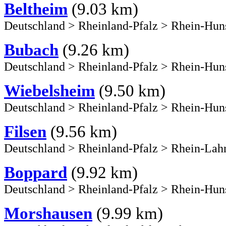
Beltheim
(9.03 km)
Deutschland
>
Rheinland-Pfalz
>
Rhein-Hun
Bubach
(9.26 km)
Deutschland
>
Rheinland-Pfalz
>
Rhein-Hun
Wiebelsheim
(9.50 km)
Deutschland
>
Rheinland-Pfalz
>
Rhein-Hun
Filsen
(9.56 km)
Deutschland
>
Rheinland-Pfalz
>
Rhein-Lah
Boppard
(9.92 km)
Deutschland
>
Rheinland-Pfalz
>
Rhein-Hun
Morshausen
(9.99 km)