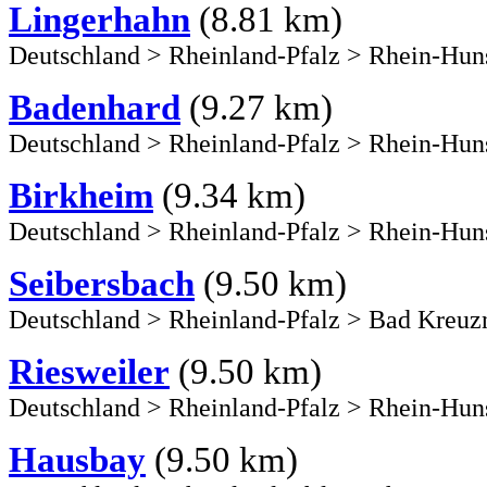
Lingerhahn
(8.81 km)
Deutschland
>
Rheinland-Pfalz
>
Rhein-Hun
Badenhard
(9.27 km)
Deutschland
>
Rheinland-Pfalz
>
Rhein-Hun
Birkheim
(9.34 km)
Deutschland
>
Rheinland-Pfalz
>
Rhein-Hun
Seibersbach
(9.50 km)
Deutschland
>
Rheinland-Pfalz
>
Bad Kreuz
Riesweiler
(9.50 km)
Deutschland
>
Rheinland-Pfalz
>
Rhein-Hun
Hausbay
(9.50 km)