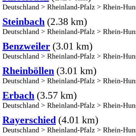
Deutschland
>
Rheinland-Pfalz
>
Rhein-Hun
Steinbach
(2.38 km)
Deutschland
>
Rheinland-Pfalz
>
Rhein-Hun
Benzweiler
(3.01 km)
Deutschland
>
Rheinland-Pfalz
>
Rhein-Hun
Rheinböllen
(3.01 km)
Deutschland
>
Rheinland-Pfalz
>
Rhein-Hun
Erbach
(3.57 km)
Deutschland
>
Rheinland-Pfalz
>
Rhein-Hun
Rayerschied
(4.01 km)
Deutschland
>
Rheinland-Pfalz
>
Rhein-Hun