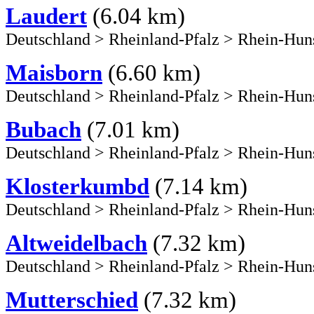
Laudert
(6.04 km)
Deutschland
>
Rheinland-Pfalz
>
Rhein-Hun
Maisborn
(6.60 km)
Deutschland
>
Rheinland-Pfalz
>
Rhein-Hun
Bubach
(7.01 km)
Deutschland
>
Rheinland-Pfalz
>
Rhein-Hun
Klosterkumbd
(7.14 km)
Deutschland
>
Rheinland-Pfalz
>
Rhein-Hun
Altweidelbach
(7.32 km)
Deutschland
>
Rheinland-Pfalz
>
Rhein-Hun
Mutterschied
(7.32 km)