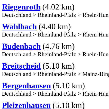
Riegenroth
(4.02 km)
Deutschland
>
Rheinland-Pfalz
>
Rhein-Hun
Wahlbach
(4.40 km)
Deutschland
>
Rheinland-Pfalz
>
Rhein-Hun
Budenbach
(4.76 km)
Deutschland
>
Rheinland-Pfalz
>
Rhein-Hun
Breitscheid
(5.10 km)
Deutschland
>
Rheinland-Pfalz
>
Mainz-Bin
Bergenhausen
(5.10 km)
Deutschland
>
Rheinland-Pfalz
>
Rhein-Hun
Pleizenhausen
(5.10 km)