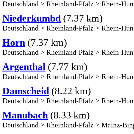
Deutschland
>
Rheinland-Pfalz
>
Rhein-Hun
Niederkumbd
(7.37 km)
Deutschland
>
Rheinland-Pfalz
>
Rhein-Hun
Horn
(7.37 km)
Deutschland
>
Rheinland-Pfalz
>
Rhein-Hun
Argenthal
(7.77 km)
Deutschland
>
Rheinland-Pfalz
>
Rhein-Hun
Damscheid
(8.22 km)
Deutschland
>
Rheinland-Pfalz
>
Rhein-Hun
Manubach
(8.33 km)
Deutschland
>
Rheinland-Pfalz
>
Mainz-Bin