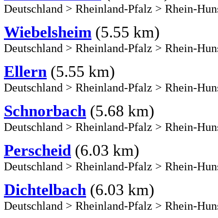
Deutschland
>
Rheinland-Pfalz
>
Rhein-Hun
Wiebelsheim
(5.55 km)
Deutschland
>
Rheinland-Pfalz
>
Rhein-Hun
Ellern
(5.55 km)
Deutschland
>
Rheinland-Pfalz
>
Rhein-Hun
Schnorbach
(5.68 km)
Deutschland
>
Rheinland-Pfalz
>
Rhein-Hun
Perscheid
(6.03 km)
Deutschland
>
Rheinland-Pfalz
>
Rhein-Hun
Dichtelbach
(6.03 km)
Deutschland
>
Rheinland-Pfalz
>
Rhein-Hun