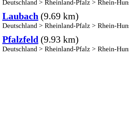
Deutschland
>
Rheinland-Pfalz
>
Rhein-Hun
Laubach
(9.69 km)
Deutschland
>
Rheinland-Pfalz
>
Rhein-Hun
Pfalzfeld
(9.93 km)
Deutschland
>
Rheinland-Pfalz
>
Rhein-Hun