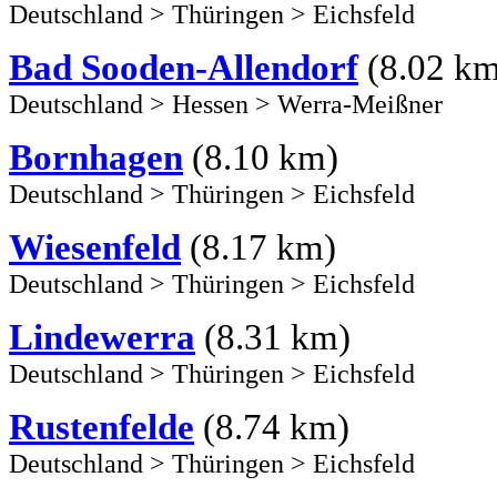
Deutschland
>
Thüringen
>
Eichsfeld
Bad Sooden-Allendorf
(8.02 km
Deutschland
>
Hessen
>
Werra-Meißner
Bornhagen
(8.10 km)
Deutschland
>
Thüringen
>
Eichsfeld
Wiesenfeld
(8.17 km)
Deutschland
>
Thüringen
>
Eichsfeld
Lindewerra
(8.31 km)
Deutschland
>
Thüringen
>
Eichsfeld
Rustenfelde
(8.74 km)
Deutschland
>
Thüringen
>
Eichsfeld