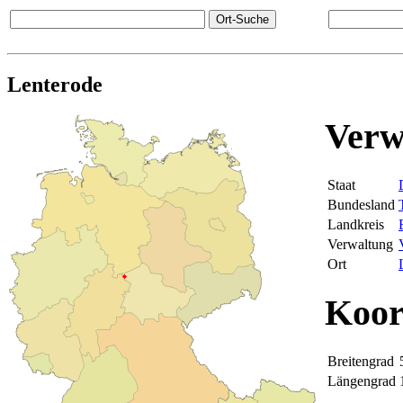
Lenterode
Verw
Staat
Bundesland
Landkreis
Verwaltung
Ort
Koor
Breitengrad
Längengrad