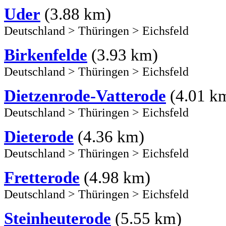
Uder
(3.88 km)
Deutschland
>
Thüringen
>
Eichsfeld
Birkenfelde
(3.93 km)
Deutschland
>
Thüringen
>
Eichsfeld
Dietzenrode-Vatterode
(4.01 k
Deutschland
>
Thüringen
>
Eichsfeld
Dieterode
(4.36 km)
Deutschland
>
Thüringen
>
Eichsfeld
Fretterode
(4.98 km)
Deutschland
>
Thüringen
>
Eichsfeld
Steinheuterode
(5.55 km)