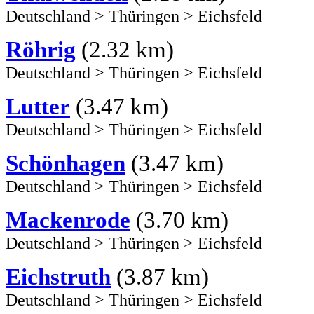
Deutschland
>
Thüringen
>
Eichsfeld
Röhrig
(2.32 km)
Deutschland
>
Thüringen
>
Eichsfeld
Lutter
(3.47 km)
Deutschland
>
Thüringen
>
Eichsfeld
Schönhagen
(3.47 km)
Deutschland
>
Thüringen
>
Eichsfeld
Mackenrode
(3.70 km)
Deutschland
>
Thüringen
>
Eichsfeld
Eichstruth
(3.87 km)
Deutschland
>
Thüringen
>
Eichsfeld