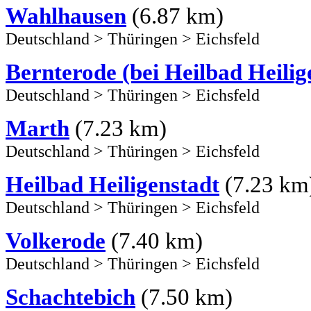
Wahlhausen
(6.87 km)
Deutschland
>
Thüringen
>
Eichsfeld
Bernterode (bei Heilbad Heilig
Deutschland
>
Thüringen
>
Eichsfeld
Marth
(7.23 km)
Deutschland
>
Thüringen
>
Eichsfeld
Heilbad Heiligenstadt
(7.23 km
Deutschland
>
Thüringen
>
Eichsfeld
Volkerode
(7.40 km)
Deutschland
>
Thüringen
>
Eichsfeld
Schachtebich
(7.50 km)