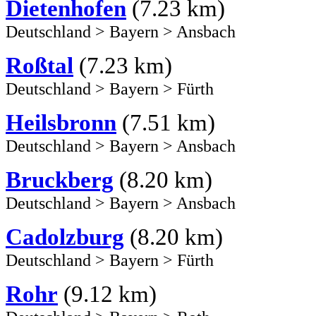
Dietenhofen
(7.23 km)
Deutschland
>
Bayern
>
Ansbach
Roßtal
(7.23 km)
Deutschland
>
Bayern
>
Fürth
Heilsbronn
(7.51 km)
Deutschland
>
Bayern
>
Ansbach
Bruckberg
(8.20 km)
Deutschland
>
Bayern
>
Ansbach
Cadolzburg
(8.20 km)
Deutschland
>
Bayern
>
Fürth
Rohr
(9.12 km)